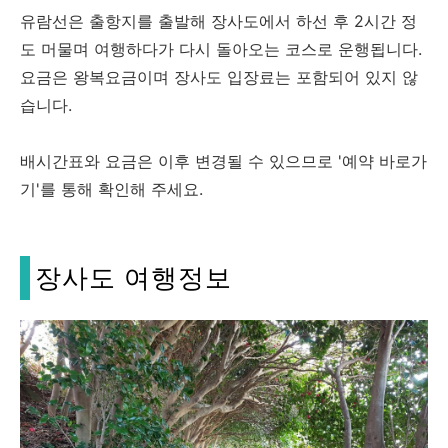
유람선은 출항지를 출발해 장사도에서 하선 후 2시간 정
도 머물며 여행하다가 다시 돌아오는 코스로 운행됩니다.
요금은 왕복요금이며 장사도 입장료는 포함되어 있지 않
습니다.
배시간표와 요금은 이후 변경될 수 있으므로 '예약 바로가
기'를 통해 확인해 주세요.
장사도 여행정보