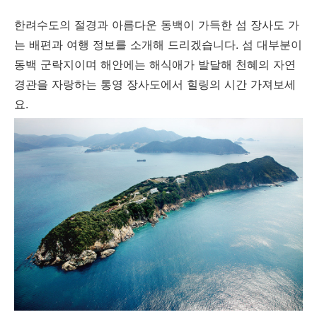
한려수도의 절경과 아름다운 동백이 가득한 섬 장사도 가
는 배편과 여행 정보를 소개해 드리겠습니다. 섬 대부분이
동백 군락지이며 해안에는 해식애가 발달해 천혜의 자연
경관을 자랑하는 통영 장사도에서 힐링의 시간 가져보세
요.