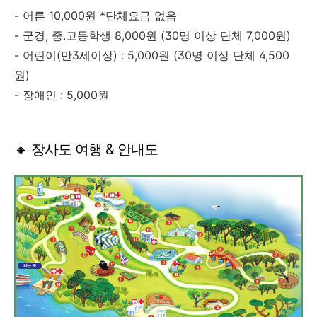
- 어른 10,000원 *단체요금 없음
- 군경, 중.고등학생 8,000원 (30명 이상 단체 7,000원)
- 어린이(만3세이상) : 5,000원 (30명 이상 단체 4,500
원)
- 장애인 : 5,000원
🔸 장사도 여행 & 안내도