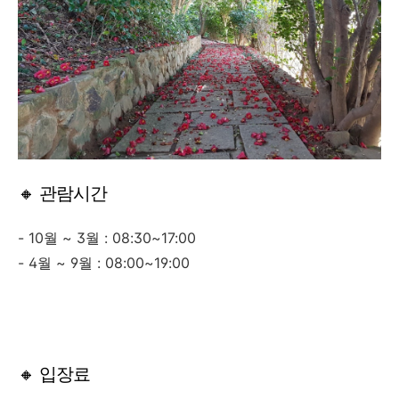
🔸 관람시간
- 10월 ~ 3월 : 08:30~17:00
- 4월 ~ 9월 : 08:00~19:00
🔸 입장료