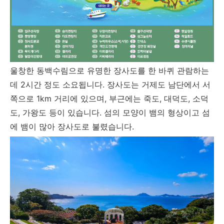
울창한 동백수림으로 유명한 장사도를 한 바퀴 관람하는
데 2시간 정도 소요됩니다. 장사도는 거제도 남단에서 서
쪽으로 1km 거리에 있으며, 부근에는 죽도, 대덕도, 소덕
도, 가왕도 등이 있습니다. 섬의 모양이 뱀의 형상이고 섬
에 뱀이 많아 장사도로 불렸습니다.