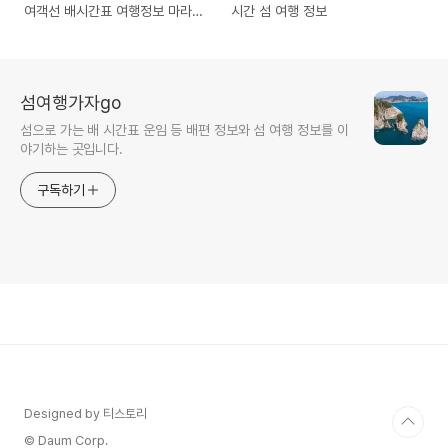
여객선 배시간표 여행정보 마라도
시간 섬 여행 정보
둘레길
섬여행가자go
섬으로 가는 배 시간표 운임 등 배편 정보와 섬 여행 정보를 이
야기하는 곳입니다.
구독하기
Designed by 티스토리
© Daum Corp.