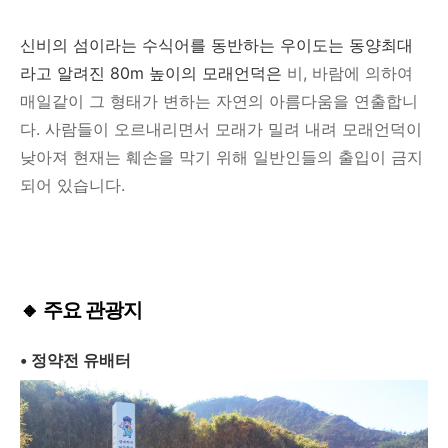
신비의 섬이라는 수식어를 동반하는 우이도는 동양최대
라고 알려진 80m 높이의 모래언덕은
비, 바람에 의하여
매일같이 그 형태가 변하는 자연의 아름다움을 연출합니
다. 사람들이 오르내리면서 모래가 밀려 내려 모래언덕이
낮아져 현재는 훼손을 막기 위해 일반인들의 출입이 금지
되어 있습니다.
🔸 주요 관광지
• 정약전 유배터