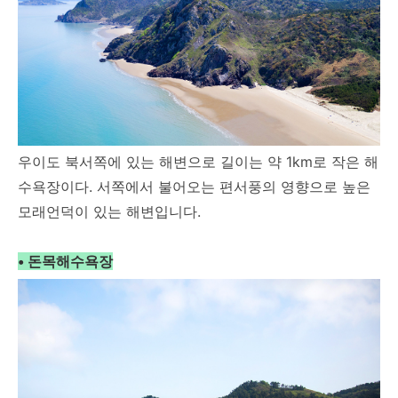
우이도 북서쪽에 있는 해변으로 길이는 약 1km로 작은 해
수욕장이다. 서쪽에서 불어오는 편서풍의 영향으로 높은
모래언덕이 있는 해변입니다.
• 돈목해수욕장