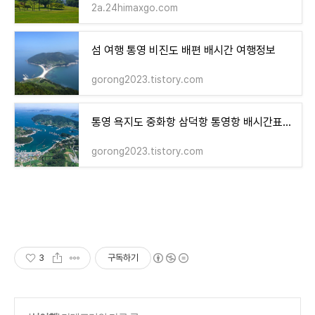
2a.24himaxgo.com
섬 여행 통영 비진도 배편 배시간 여행정보
gorong2023.tistory.com
통영 욕지도 중화항 삼덕항 통영항 배시간표 배편 예약 섬여행 정보
gorong2023.tistory.com
3
구독하기