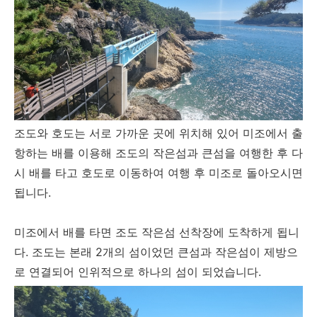
조도와 호도는 서로 가까운 곳에 위치해 있어 미조에서 출
항하는 배를 이용해 조도의 작은섬과 큰섬을 여행한 후 다
시 배를 타고 호도로 이동하여 여행 후 미조로 돌아오시면
됩니다.
미조에서 배를 타면 조도 작은섬 선착장에 도착하게 됩니
다. 조도는 본래 2개의 섬이었던 큰섬과 작은섬이 제방으
로 연결되어 인위적으로 하나의 섬이 되었습니다.