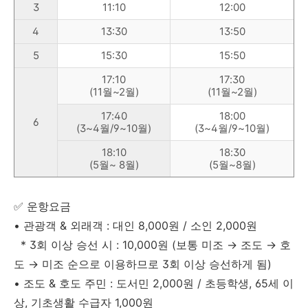
3
11:10
12:00
4
13:30
13:50
5
15:30
15:50
17:10
17:30
(11월~2월)
(11월~2월)
17:40
18:00
6
(3~4월/9~10월)
(3~4월/9~10월)
18:10
18:30
(5월~ 8월)
(5월~8월)
✅ 운항요금
• 관광객 & 외래객 : 대인 8,000원 / 소인 2,000원
* 3회 이상 승선 시 : 10,000원 (보통 미조 → 조도 → 호
도 → 미조 순으로 이용하므로 3회 이상 승선하게 됨)
• 조도 & 호도 주민 : 도서민 2,000원 / 초등학생, 65세 이
상, 기초생활 수급자 1,000원