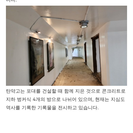
탄약고는 포대를 건설할 때 함께 지은 것으로 콘크리트로
지하 벙커식 4개의 방으로 나뉘어 있으며, 현재는 지심도
역사를 기록한 기록물을 전시하고 있습니다.