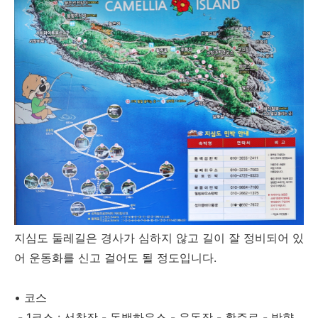
지심도 둘레길은 경사가 심하지 않고 길이 잘 정비되어 있
어 운동화를 신고 걸어도 될 정도입니다.
• 코스
- 1코스 : 선착장 - 동백하우스 - 운동장 - 활주로 - 방향