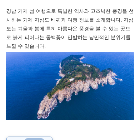
경남 거제 섬 여행으로 특별한 역사와 고즈넉한 풍경을 선
사하는 거제 지심도 배편과 여행 정보를 소개합니다. 지심
도는 겨울과 봄에 특히 아름다운 풍경을 볼 수 있는 곳으
로 붉게 피어나는 동백꽃이 만발하는 낭만적인 분위기를
느낄 수 있습니다.