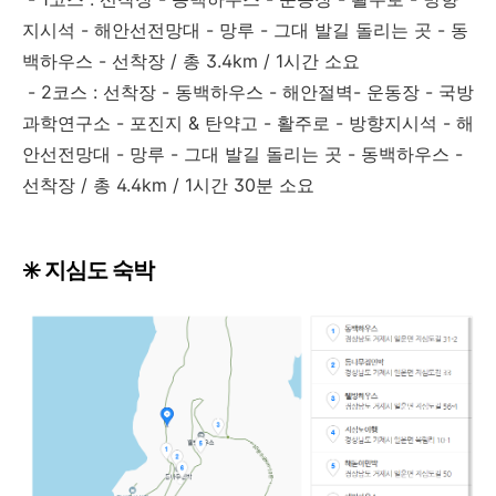
지시석 - 해안선전망대 - 망루 - 그대 발길 돌리는 곳 - 동
백하우스 - 선착장 / 총 3.4km / 1시간 소요
- 2코스 : 선착장 - 동백하우스 - 해안절벽- 운동장 - 국방
과학연구소 - 포진지 & 탄약고 - 활주로 - 방향지시석 - 해
안선전망대 - 망루 - 그대 발길 돌리는 곳 - 동백하우스 -
선착장 / 총 4.4km / 1시간 30분 소요
✳️ 지심도 숙박