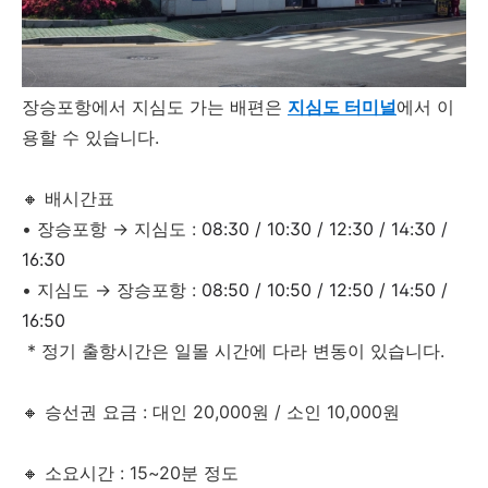
장승포항에서 지심도 가는 배편은
지심도 터미널
에서 이
용할 수 있습니다.
🔸 배시간표
• 장승포항 → 지심도 :
08:30 / 10:30 / 12:30 / 14:30 /
16:30
• 지심도 → 장승포항 :
08:50 / 10:50 / 12:50 / 14:50 /
16:50
* 정기 출항시간은 일몰 시간에 다라 변동이 있습니다.
🔸 승선권 요금 : 대인 20,000원 / 소인 10,000원
🔸 소요시간 : 15~20분 정도