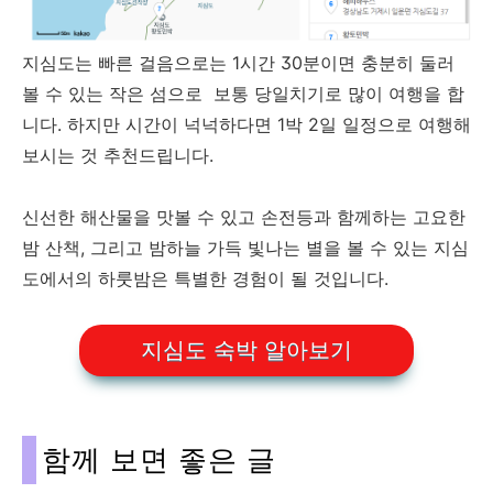
지심도는 빠른 걸음으로는 1시간 30분이면 충분히 둘러
볼 수 있는 작은 섬으로
보통 당일치기로 많이 여행을 합
니다. 하지만 시간이 넉넉하다면 1박 2일 일정으로 여행해
보시는 것 추천드립니다.
신선한 해산물을 맛볼 수 있고 손전등과 함께하는 고요한
밤 산책, 그리고 밤하늘 가득 빛나는 별을 볼 수 있는 지심
도에서의 하룻밤은 특별한 경험이 될 것입니다.
지심도 숙박 알아보기
함께 보면 좋은 글