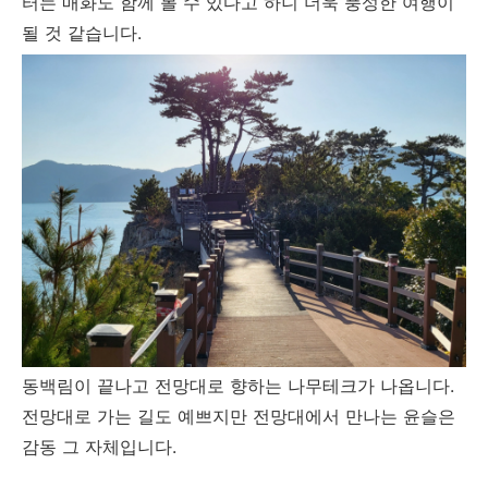
터는 매화도 함께 볼 수 있다고 하니 더욱 풍성한 여행이
될 것 같습니다.
동백림이 끝나고 전망대로 향하는 나무테크가 나옵니다.
전망대로 가는 길도 예쁘지만 전망대에서 만나는 윤슬은
감동 그 자체입니다.