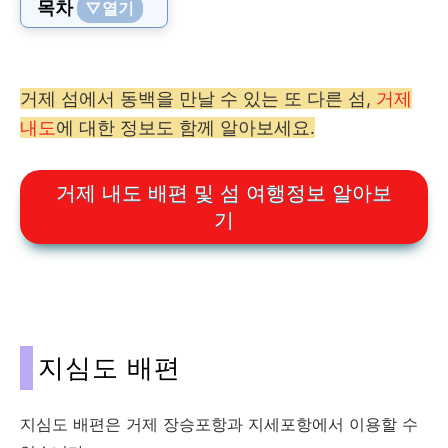
목차
▽열기
거제 섬에서 동백을 만날 수 있는 또 다른 섬,
거제
내도
에 대한 정보도 함께 알아보세요.
거제 내도 배편 및 섬 여행정보 알아보
기
지심도 배편
지심도 배편은 거제 장승포항과 지세포항에서 이용할 수