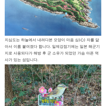
지심도는 하늘에서 내려다본 모양이 마음 심(心) 자를 닮
아서 이름 붙여졌다 합니다. 일제강점기에는 일본 해군기
지로 사용되다가 해방 후 군 소유가 되었던 가슴 아픈 역
사가 있는 섬입니다.