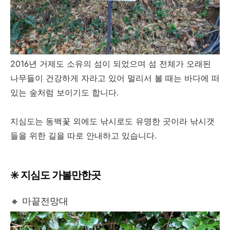
2016년 거제도 소유의 섬이 되었으며 섬 전체가 오래된
나무들이 건강하게 자라고 있어 멀리서 볼 때는 바다에 떠
있는 숲처럼 보이기도 합니다.
지심도는 동백꽃 외에도 낚시로도 유명한 곳이라 낚시갯
들을 위한 길을 따로 안내하고 있습니다.
✳️ 지심도 가볼만한곳
🔸 마끝전망대