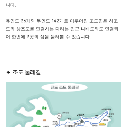
니다.
유인도 36개와 무인도 142개로 이루어진 조도면은 하조
도와 상조도를 연결하는 다리는 인근 나배도와도 연결되
어 한번에 3곳의 섬을 둘러볼 수 있습니다.
🔸 조도 둘레길