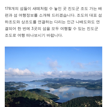
178개의 섬들이 새떼처럼 수 놓인 곳 진도군 조도 가는 배
편과 섬 여행정보를 소개해 드리겠습니다. 조도의 대표 섬
하조도와 상조도를 연결하는 다리는 인근 나배도와도 연
결되어 한 번에 3곳의 섬을
모두 여행할 수 있는 진도군
조도로 여행 떠나보시기 바랍니다.