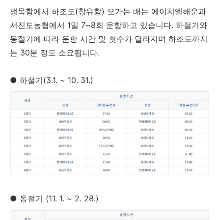
팽목항에서 하조도(창유항) 오가는 배는 에이치엘해운과
서진도농협에서 1일 7~8회 운항하고 있습니다. 하절기와
동절기에 따라 운항 시간 및 횟수가 달라지며 하조도까지
는 30분 정도 소요됩니다.
● 하절기(3.1. ~ 10. 31.)
● 동절기 (11. 1. ~ 2. 28.)