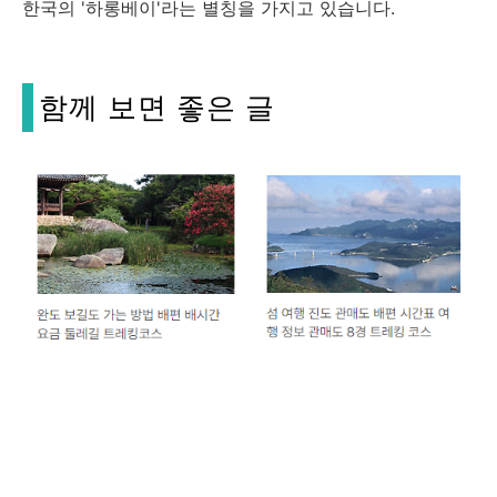
한국의 '하롱베이'라는 별칭을 가지고 있습니다.
함께 보면 좋은 글