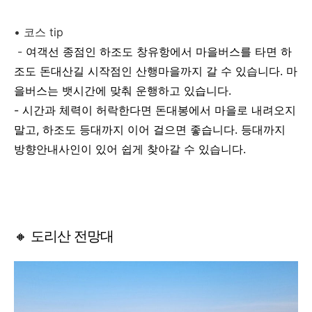
• 코스 tip
-
여객선 종점인 하조도 창유항에서 마을버스를 타면 하
조도 돈대산길 시작점인 산행마을까지 갈 수 있습니다. 마
을버스는 뱃시간에 맞춰 운행하고 있습니다.
- 시간과 체력이 허락한다면 돈대봉에서 마을로 내려오지
말고, 하조도 등대까지 이어 걸으면 좋습니다. 등대까지
방향안내사인이 있어 쉽게 찾아갈 수 있습니다.
🔸 도리산 전망대