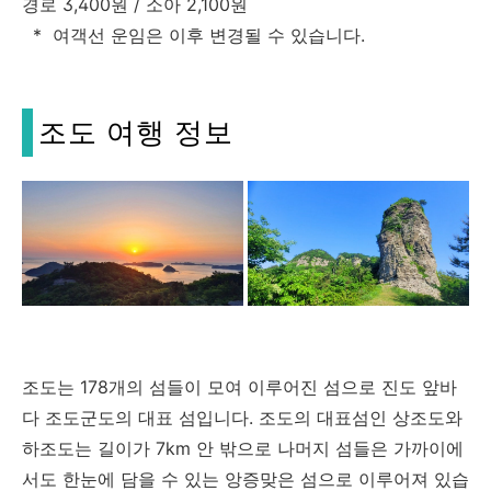
경로 3,400원 / 소아 2,100원
* 여객선 운임은 이후 변경될 수 있습니다.
조도 여행 정보
조도는 178개의 섬들이 모여 이루어진 섬으로 진도 앞바
다 조도군도의 대표 섬입니다. 조도의 대표섬인 상조도와
하조도는 길이가 7km 안 밖으로 나머지 섬들은 가까이에
서도 한눈에 담을 수 있는 앙증맞은 섬으로 이루어져 있습