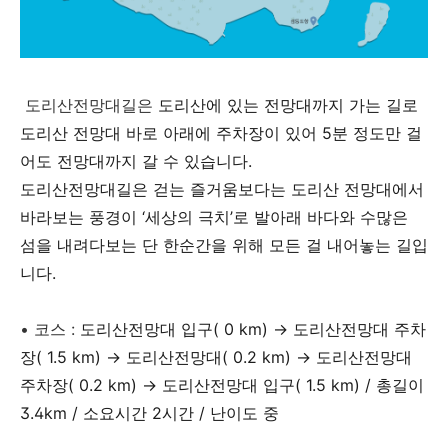
도리산전망대길은
도리산에 있는 전망대까지 가는 길로
도리산 전망대 바로 아래에 주차장이 있어 5분 정도만 걸
어도 전망대까지 갈 수 있습니다.
도리산전망대길은 걷는 즐거움보다는 도리산 전망대에서
바라보는 풍경이 ‘세상의 극치’로 발아래 바다와 수많은
섬을 내려다보는 단 한순간을 위해 모든 걸 내어놓는 길입
니다.
• 코스 :
도리산전망대 입구( 0 km)
→
도리산전망대 주차
장( 1.5 km)
→
도리산전망대( 0.2 km)
→
도리산전망대
주차장( 0.2 km)
→
도리산전망대 입구( 1.5 km) / 총길이
3.4km / 소요시간 2시간 / 난이도 중