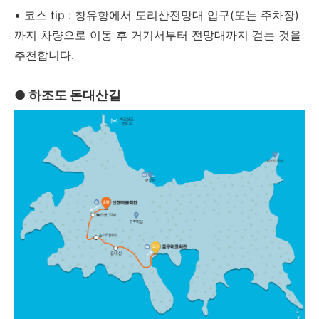
• 코스 tip : 창유항에서 도리산전망대 입구(또는 주차장)
까지 차량으로 이동 후 거기서부터 전망대까지 걷는 것을
추천합니다.
●
하조도 돈대산길