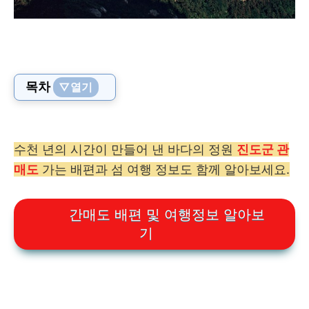
목차
▽열기
수천 년의 시간이 만들어 낸 바다의 정원
진도군 관
매도
가는 배편과 섬 여행 정보도 함께 알아보세요.
간매도 배편 및 여행정보 알아보
기