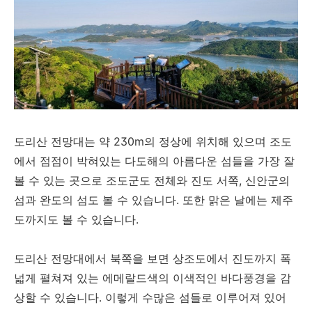
도리산 전망대는 약 230m의 정상에 위치해 있으며 조도
에서 점점이 박혀있는 다도해의 아름다운 섬들을 가장 잘
볼 수 있는 곳으로 조도군도 전체와 진도 서쪽, 신안군의
섬과 완도의 섬도 볼 수 있습니다. 또한 맑은 날에는 제주
도까지도 볼 수 있습니다.
도리산 전망대에서 북쪽을 보면 상조도에서 진도까지 폭
넓게 펼쳐져 있는 에메랄드색의 이색적인 바다풍경을 감
상할 수 있습니다. 이렇게 수많은 섬들로 이루어져 있어