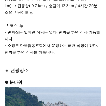
km)
→
탑동항( 0.7 km) / 총길이 12.3km / 4시간 30분
소요 / 난이도 상
📍 코스
tip
- 민박집은 있지만 식당은 없다. 민박을 하면 식사 가능합
니다.
- 소청도 마을협동조합에서 운영하는 해변 식당이 있다.
민박을 하면 식사를 해줍니다.
🔸 관광명소
● 분바위