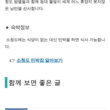
청도 밤별들과 함께 등대 불빛이 세계 어느 휴양지 못지않
은 낭만을 선사합니다.
🔸 숙박정보
소청도에는 식당이 없는 대신 민박을 하면 식사 가능합니
다.
👉
소청도 민박집 알아보기
함께 보면 좋은 글