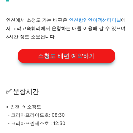
인천에서 소청도 가는 배편은
인천항연안여객선터미널
에
서 고려고속훼리에서 운항하는 배를 이용해 갈 수 있으며
3시간 정도 소요됩니다.
소청도 배편 예약하기
✅ 운항시간
• 인천 → 소청도
- 코리아프라이드호: 08:30
- 코리아프린세스호 : 12:30