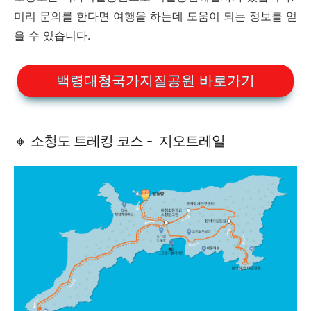
미리 문의를 한다면 여행을 하는데 도움이 되는 정보를 얻
을 수 있습니다.
백령대청국가지질공원 바로가기
🔸 소청도 트레킹 코스 - 지오트레일