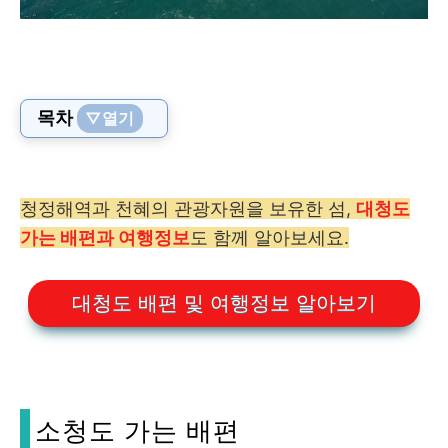
목차
▽열기
청정해역과 천혜의 관광자원을 보유한 섬,
대청도
가는 배편과 여행정보
도 함께 알아보세요.
대청도 배편 및 여행정보 알아보기
소청도 가는 배편