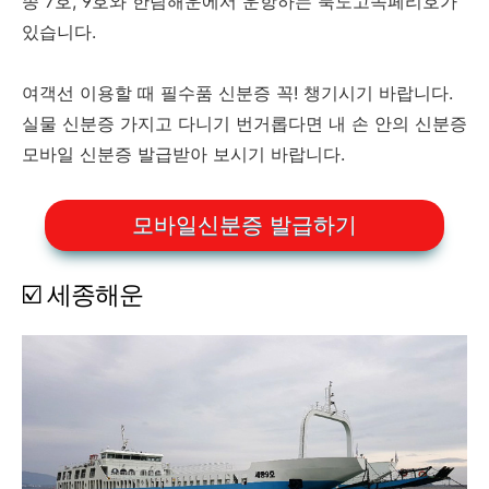
종 7호, 9호와 한림해운에서 운항하는 북도고속페리호가
있습니다.
여객선 이용할 때 필수품 신분증 꼭! 챙기시기 바랍니다.
실물 신분증 가지고 다니기 번거롭다면 내 손 안의 신분증
모바일 신분증 발급받아 보시기 바랍니다.
모바일신분증 발급하기
☑️ 세종해운