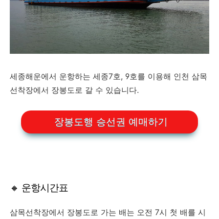
세종해운에서 운항하는 세종7호, 9호를 이용해 인천 삼목
선착장에서 장봉도로 갈 수 있습니다.
장봉도행 승선권 예매하기
🔸 운항시간표
삼목선착장에서 장봉도로 가는 배는 오전 7시 첫 배를 시