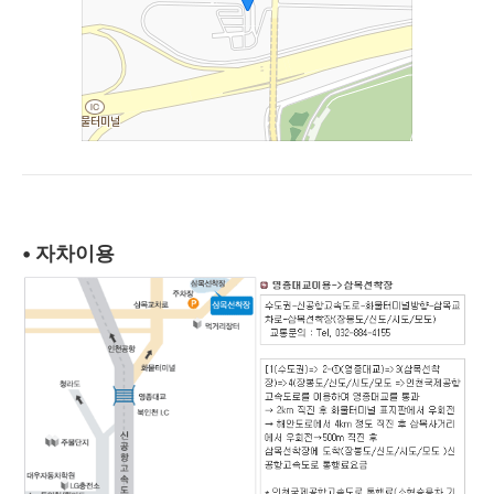
• 자차이용