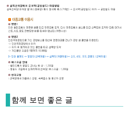
함께 보면 좋은 글