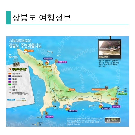
장봉도 여행정보