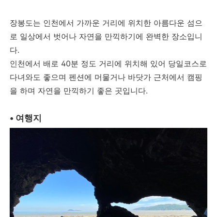
장봉도는 인천에서 가까운 거리에 위치한 아름다운 섬으
로
일상에서 벗어나 자연을 만끽하기에 완벽한 장소입니
다.
인천에서 배로 40분 정도 거리에 위치해 있어 당일코스로
다녀와도 좋으며 펜션에 머물거나
바닷가 근처에서 캠핑
을 하며 자연을 만끽하기 좋은 곳입니다.
• 여행지