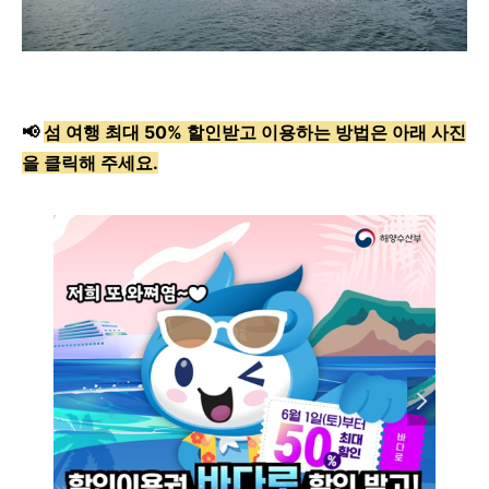
📢
섬 여행 최대 50% 할인받고 이용하는 방법은
아래 사진
을 클릭
해 주세요.