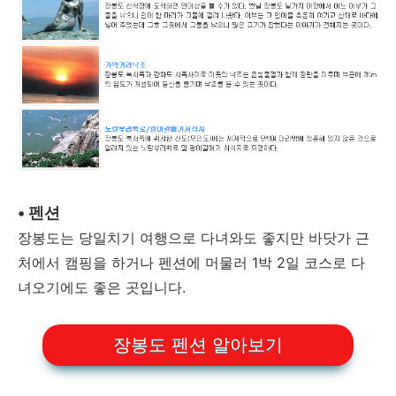
• 펜션
장봉도는 당일치기 여행으로 다녀와도 좋지만 바닷가 근
처에서 캠핑을 하거나 펜션에 머물러 1박 2일 코스로 다
녀오기에도 좋은 곳입니다.
장봉도 펜션 알아보기