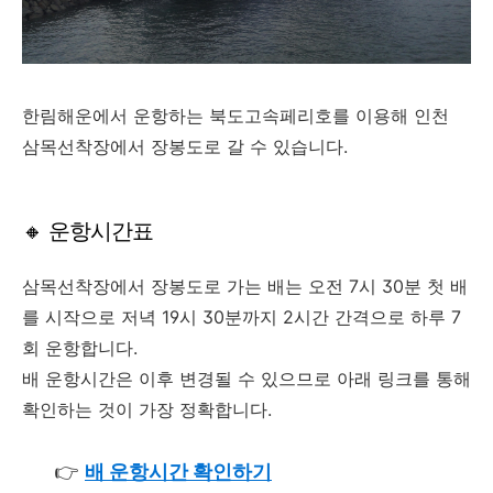
한림해운에서 운항하는 북도고속페리호를 이용해 인천
삼목선착장에서 장봉도로 갈 수 있습니다.
🔸 운항시간표
삼목선착장에서 장봉도로 가는 배는 오전 7시 30분 첫 배
를 시작으로 저녁 19시 30분까지 2시간 간격으로 하루 7
회 운항합니다.
배 운항시간은 이후 변경될 수 있으므로 아래 링크를 통해
확인하는 것이 가장 정확합니다.
👉
배 운항시간 확인하기