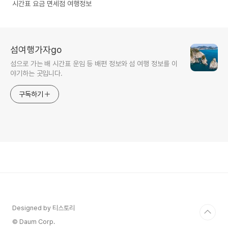
시간표 요금 면세점 여행정보
섬여행가자go
섬으로 가는 배 시간표 운임 등 배편 정보와 섬 여행 정보를 이
야기하는 곳입니다.
구독하기
Designed by 티스토리
© Daum Corp.