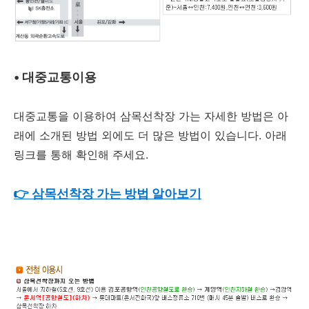
•
대중교통이용
대중교통을 이용하여 삼목선착장 가는 자세한 방법은 아
래에 소개된 방법 외에도 더 많은 방법이 있습니다. 아래
링크를 통해 확인해 주세요.
👉 삼목선착장 가는 방법 알아보기