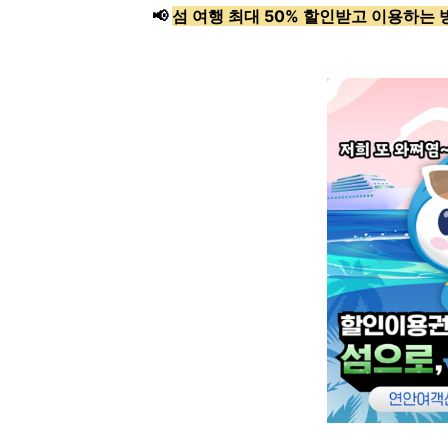
📢
섬 여행 최대 50% 할인받고 이용하는