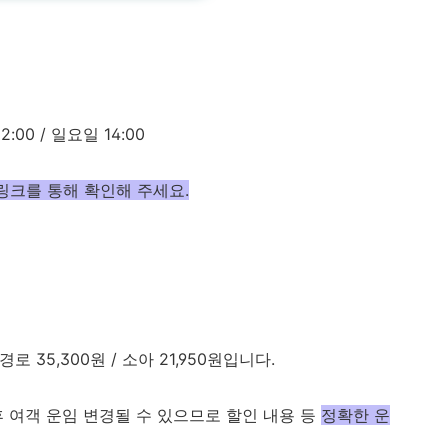
2:00 / 일요일 14:00
링크를 통해 확인해 주세요.
 경로 35,300원 / 소아 21,950원입니다.
후 여객 운임 변경될 수 있으므로 할인 내용 등
정확한 운