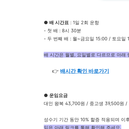
● 배 시간표
: 1일 2회 운항
- 첫 배 : 8시 30분
- 두 번째 배 : 월~금요일 15:00 / 토요일 1
배 시간은 월별, 요일별로 다르므로 아래 
👉
배시간 확인 바로가기
● 운임요금
대인 왕복 43,700원 / 중고생 39,500원 /
성수기 기간 동안 10% 할증 적용되며 이
임은 아래 링크를 통해 확인해 주세요.