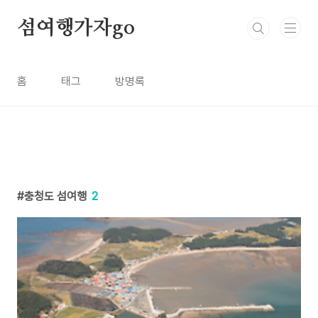
본문 바로가기
섬여행가자go
홈
태그
방명록
충청도 섬여행
2